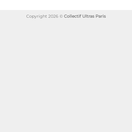
Copyright 2026 ©
Collectif Ultras Paris