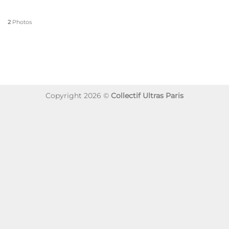
2
Photos
Copyright 2026 ©
Collectif Ultras Paris